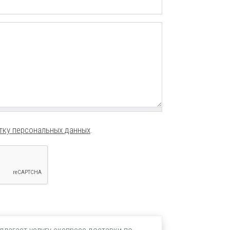
тку персональных данных
.