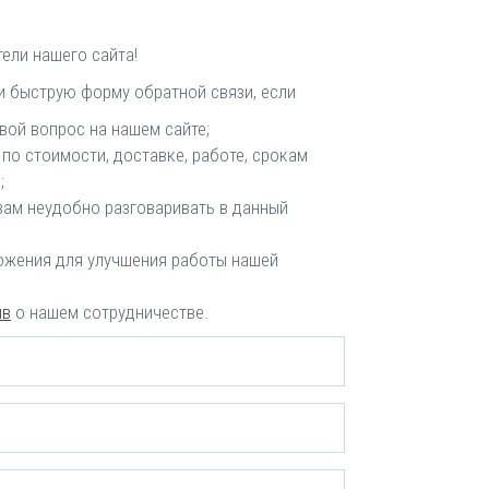
ели нашего сайта!
и быструю форму обратной связи, если
свой вопрос на нашем сайте;
 по стоимости, доставке, работе, срокам
;
вам неудобно разговаривать в данный
ложения для улучшения работы нашей
ыв
о нашем сотрудничестве.