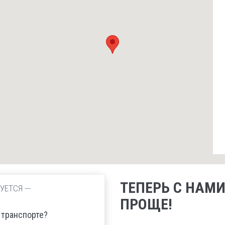
ТЕПЕРЬ С НАМИ
ЕТСЯ ---
ПРОЩЕ!
 транспорте?