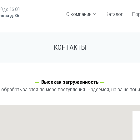
30 до 16.00
О компании
Каталог
По
нова д.36
КОНТАКТЫ
Высокая загруженность
 обрабатываются по мере поступления. Надеемся, на ваше пон