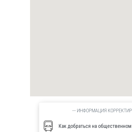
--- ИНФОРМАЦИЯ КОРРЕКТИРУ
Как добраться на общественном