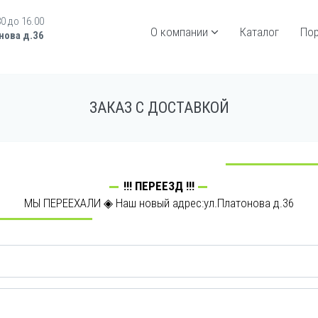
30 до 16.00
О компании
Каталог
По
нова д.36
ЗАКАЗ С ДОСТАВКОЙ
!!! ПЕРЕЕЗД !!!
МЫ ПЕРЕЕХАЛИ ◈ Наш новый адрес:ул.Платонова д.36