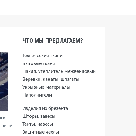
ЧТО МЫ ПРЕДЛАГАЕМ?
Технические ткани
Бытовые ткани
Пакля, утеплитель межвенцовый
Веревки, канаты, шпагаты
Укрывные материалы
Наполнители
Изделия из брезента
Шторы, завесы
ск,
Тенты, навесы
первый
Защитные чехлы