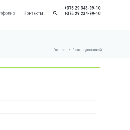
+375 29 343-99-10
ртфолио
Контакты
+375 29 234-99-10
Главная
/
Заказ с доставкой