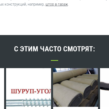
ых конструкций, например,
штор в гараж
.
С ЭТИМ ЧАСТО СМОТРЯТ: