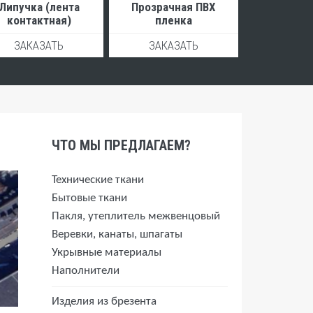
Липучка (лента
Прозрачная ПВХ
контактная)
пленка
ЗАКАЗАТЬ
ЗАКАЗАТЬ
ЧТО МЫ ПРЕДЛАГАЕМ?
Технические ткани
Бытовые ткани
Пакля, утеплитель межвенцовый
Веревки, канаты, шпагаты
Укрывные материалы
Наполнители
Изделия из брезента