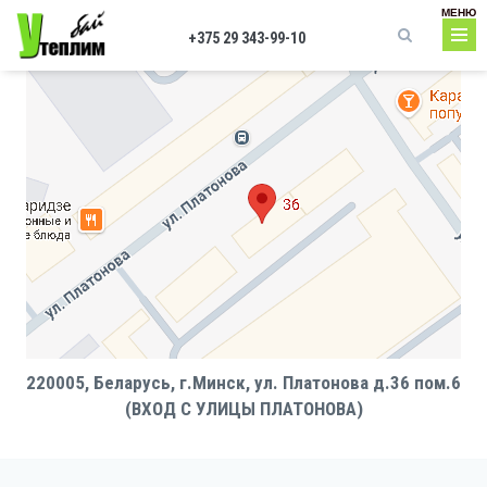
Перейти к основному содержанию
МЕНЮ
+375 29 343-99-10
Форма поиска
220005, Беларусь, г.Минск, ул. Платонова д.36 пом.6
(ВХОД С УЛИЦЫ ПЛАТОНОВА)