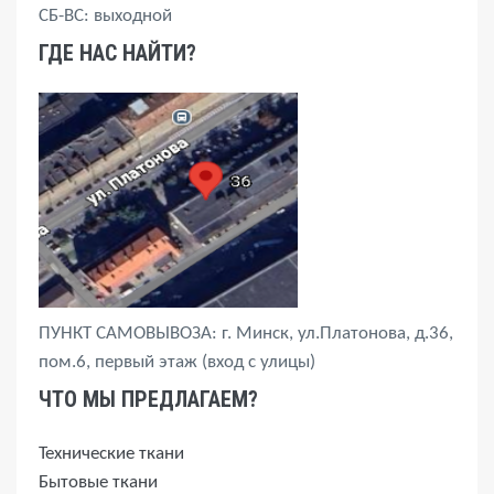
СБ-ВС: выходной
ГДЕ НАС НАЙТИ?
ПУНКТ САМОВЫВОЗА: г. Минск, ул.Платонова, д.36,
пом.6, первый этаж (вход с улицы)
ЧТО МЫ ПРЕДЛАГАЕМ?
Технические ткани
Бытовые ткани