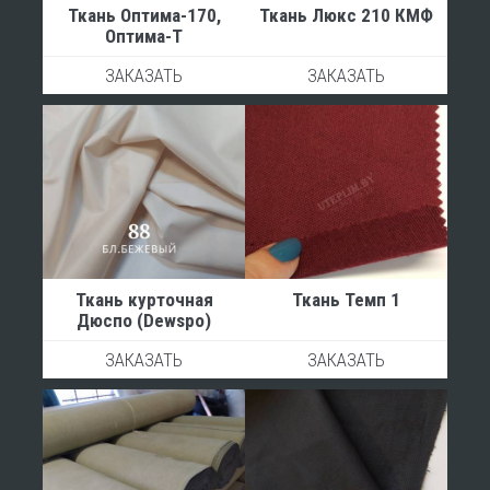
Ткань Оптима-170,
Ткань Люкс 210 КМФ
Оптима-Т
ЗАКАЗАТЬ
ЗАКАЗАТЬ
Ткань курточная
Ткань Темп 1
Дюспо (Dewspo)
ЗАКАЗАТЬ
ЗАКАЗАТЬ