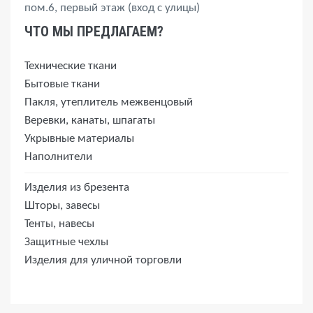
пом.6, первый этаж (вход с улицы)
ЧТО МЫ ПРЕДЛАГАЕМ?
Технические ткани
Бытовые ткани
Пакля, утеплитель межвенцовый
Веревки, канаты, шпагаты
Укрывные материалы
Наполнители
Изделия из брезента
Шторы, завесы
Тенты, навесы
Защитные чехлы
Изделия для уличной торговли