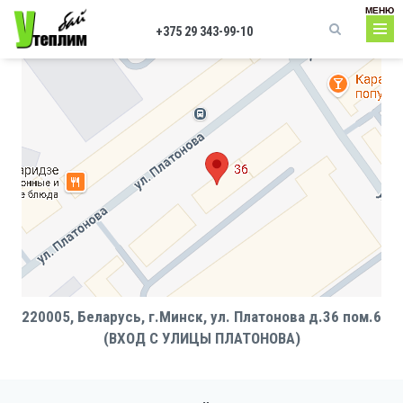
Перейти к основному содержанию
МЕНЮ
+375 29 343-99-10
Форма поиска
220005, Беларусь, г.Минск, ул. Платонова д.36 пом.6
(ВХОД С УЛИЦЫ ПЛАТОНОВА)