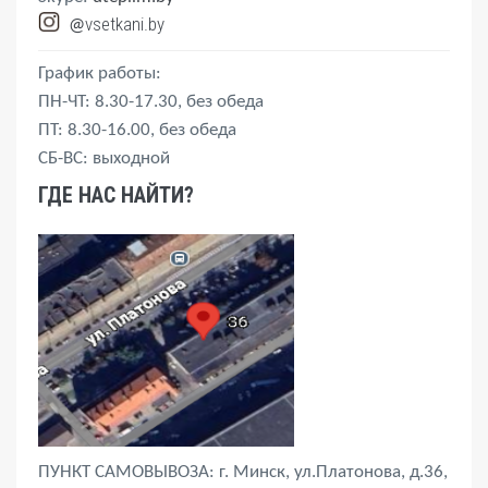
vsetkani.by
@
График работы:
ПН-ЧТ: 8.30-17.30, без обеда
ПТ: 8.30-16.00, без обеда
СБ-ВС: выходной
ГДЕ НАС НАЙТИ?
ПУНКТ САМОВЫВОЗА: г. Минск, ул.Платонова, д.36,