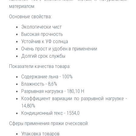
материалом.
Основные свойства:
Экологически чист
Высокая прочность
Устойчив к УФ солнца
Очень прост и удобен в применении
Долгий срок службы
Показатели качества товара:
Содержание льна - 100%
Влажность - 8,6%
Разрывная нагрузка - 180,10 H
Коэффициент вариации по разрывной нагрузке -
14,80%
Кондиционный текс - 1554,0
Сферы применения пряжи оческовой:
Упаковка товаров