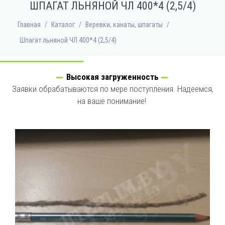
ШПАГАТ ЛЬНЯНОЙ ЧЛ 400*4 (2,5/4)
Главная
/
Каталог
/
Веревки, канаты, шпагаты
/
Шпагат льняной ЧЛ 400*4 (2,5/4)
Высокая загруженность
Заявки обрабатываются по мере поступления. Надеемся,
на ваше понимание!