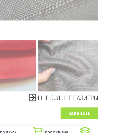
ЕЩЁ БОЛЬШЕ ПАЛИТРЫ
ЗАКАЗАТЬ
ПРОДАЖА
ПРОДУКЦИЯ