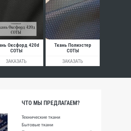
ань Оксфорд 420d
Ткань Полиэстер
СОТЫ
СОТЫ
ЗАКАЗАТЬ
ЗАКАЗАТЬ
ЧТО МЫ ПРЕДЛАГАЕМ?
Технические ткани
Бытовые ткани