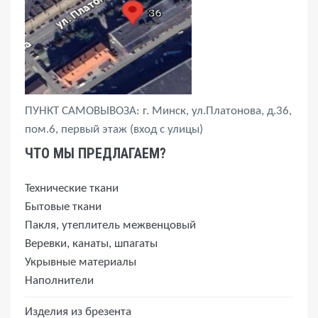
ПУНКТ САМОВЫВОЗА: г. Минск, ул.Платонова, д.36,
пом.6, первый этаж (вход с улицы)
ЧТО МЫ ПРЕДЛАГАЕМ?
Технические ткани
Бытовые ткани
Пакля, утеплитель межвенцовый
Веревки, канаты, шпагаты
Укрывные материалы
Наполнители
Изделия из брезента