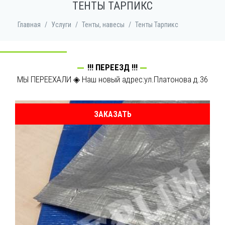
ТЕНТЫ ТАРПИКС
Главная
/
Услуги
/
Тенты, навесы
/
Тенты Тарпикс
!!! ПЕРЕЕЗД !!!
МЫ ПЕРЕЕХАЛИ ◈ Наш новый адрес:ул.Платонова д.36
ЗАКАЗАТЬ