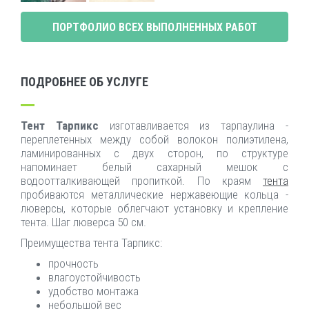
ПОРТФОЛИО ВСЕХ ВЫПОЛНЕННЫХ РАБОТ
ПОДРОБНЕЕ ОБ УСЛУГЕ
Тент Тарпикс
изготавливается из тарпаулина -
переплетенных между собой волокон полиэтилена,
ламинированных с двух сторон, по структуре
напоминает белый сахарный мешок с
водоотталкивающей пропиткой. По краям
тента
пробиваются металлические нержавеющие кольца -
люверсы, которые облегчают установку и крепление
тента. Шаг люверса 50 см.
Преимущества тента Тарпикс:
прочность
влагоустойчивость
удобство монтажа
небольшой вес