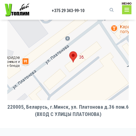
Перейти к основному содержанию
МЕНЮ
+375 29 343-99-10
Форма поиска
220005, Беларусь, г.Минск, ул. Платонова д.36 пом.6
(ВХОД С УЛИЦЫ ПЛАТОНОВА)