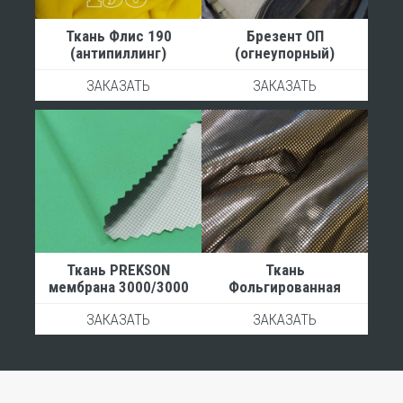
Ткань Флис 190
Брезент ОП
(антипиллинг)
(огнеупорный)
ЗАКАЗАТЬ
ЗАКАЗАТЬ
Ткань PREKSON
Ткань
мембрана 3000/3000
Фольгированная
ЗАКАЗАТЬ
ЗАКАЗАТЬ