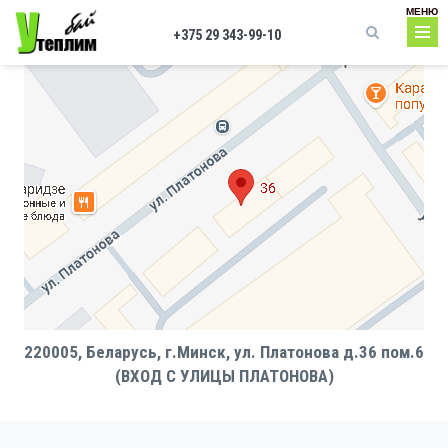
Перейти к основному содержанию
МЕНЮ
+375 29 343-99-10
Форма поиска
220005, Беларусь, г.Минск, ул. Платонова д.36 пом.6
(ВХОД С УЛИЦЫ ПЛАТОНОВА)