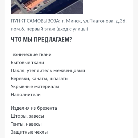
ПУНКТ САМОВЫВОЗА: г. Минск, ул.Платонова, д.36,
пом.6, первый этаж (вход с улицы)
ЧТО МЫ ПРЕДЛАГАЕМ?
Технические ткани
Бытовые ткани
Пакля, утеплитель межвенцовый
Веревки, канаты, шпагаты
Укрывные материалы
Наполнители
Изделия из брезента
Шторы, завесы
Тенты, навесы
Защитные чехлы