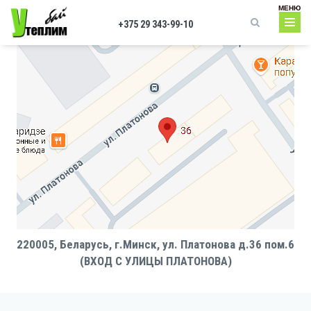
Перейти к основному содержанию
МЕНЮ
+375 29 343-99-10
Форма поиска
220005, Беларусь, г.Минск, ул. Платонова д.36 пом.6
(ВХОД С УЛИЦЫ ПЛАТОНОВА)