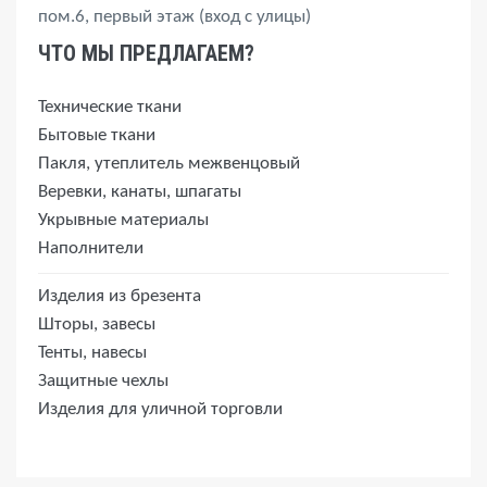
пом.6, первый этаж (вход с улицы)
ЧТО МЫ ПРЕДЛАГАЕМ?
Технические ткани
Бытовые ткани
Пакля, утеплитель межвенцовый
Веревки, канаты, шпагаты
Укрывные материалы
Наполнители
Изделия из брезента
Шторы, завесы
Тенты, навесы
Защитные чехлы
Изделия для уличной торговли