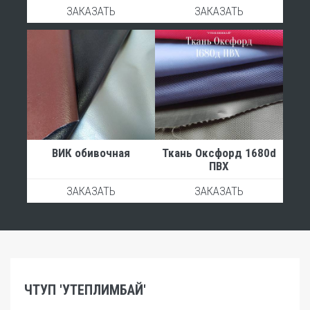
ЗАКАЗАТЬ
ЗАКАЗАТЬ
ВИК обивочная
Ткань Оксфорд 1680d
ПВХ
ЗАКАЗАТЬ
ЗАКАЗАТЬ
ЧТУП 'УТЕПЛИМБАЙ'