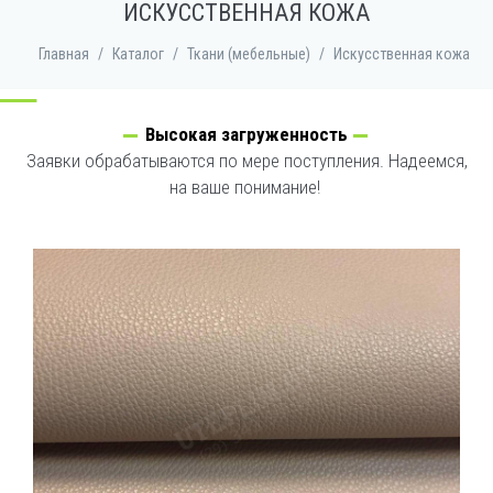
ИСКУССТВЕННАЯ КОЖА
Главная
/
Каталог
/
Ткани (мебельные)
/
Искусственная кожа
Высокая загруженность
Заявки обрабатываются по мере поступления. Надеемся,
на ваше понимание!