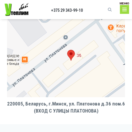
Перейти к основному содержанию
МЕНЮ
+375 29 343-99-10
Форма поиска
220005, Беларусь, г.Минск, ул. Платонова д.36 пом.6
(ВХОД С УЛИЦЫ ПЛАТОНОВА)