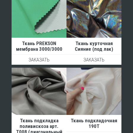
Ткань PREKSON
Ткань курточная
мембрана 3000/3000
Сияние (под лак)
ЗАКАЗАТЬ
ЗАКАЗАТЬ
Ткань подкладка
Ткань подкладочная
поливискоза арт.
190Т
Т008 (диагональный