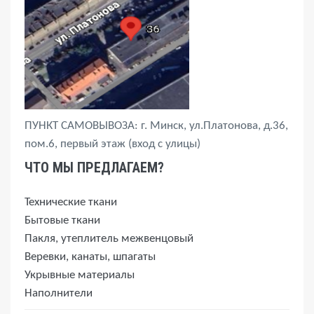
ПУНКТ САМОВЫВОЗА: г. Минск, ул.Платонова, д.36,
пом.6, первый этаж (вход с улицы)
ЧТО МЫ ПРЕДЛАГАЕМ?
Технические ткани
Бытовые ткани
Пакля, утеплитель межвенцовый
Веревки, канаты, шпагаты
Укрывные материалы
Наполнители