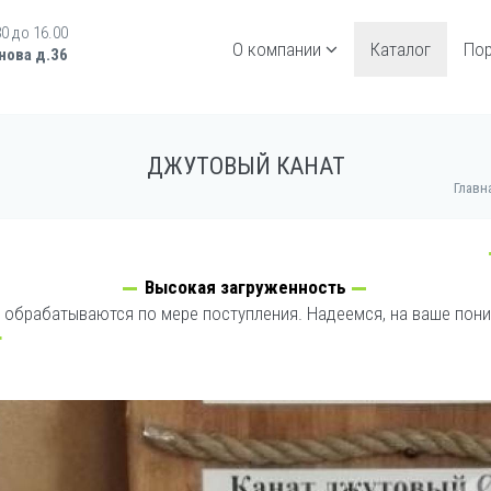
30 до 16.00
О компании
Каталог
По
нова д.36
ДЖУТОВЫЙ КАНАТ
Главн
Высокая загруженность
 обрабатываются по мере поступления. Надеемся, на ваше пон