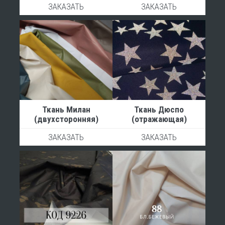
ЗАКАЗАТЬ
ЗАКАЗАТЬ
Ткань Милан
Ткань Дюспо
(двухсторонняя)
(отражающая)
ЗАКАЗАТЬ
ЗАКАЗАТЬ