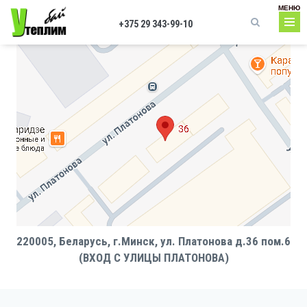
Перейти к основному содержанию
МЕНЮ
+375 29 343-99-10
Форма поиска
220005, Беларусь, г.Минск, ул. Платонова д.36 пом.6
(ВХОД С УЛИЦЫ ПЛАТОНОВА)