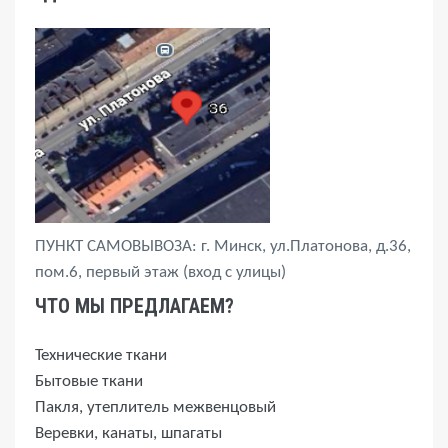
ПУНКТ САМОВЫВОЗА: г. Минск, ул.Платонова, д.36,
пом.6, первый этаж (вход с улицы)
ЧТО МЫ ПРЕДЛАГАЕМ?
Технические ткани
Бытовые ткани
Пакля, утеплитель межвенцовый
Веревки, канаты, шпагаты