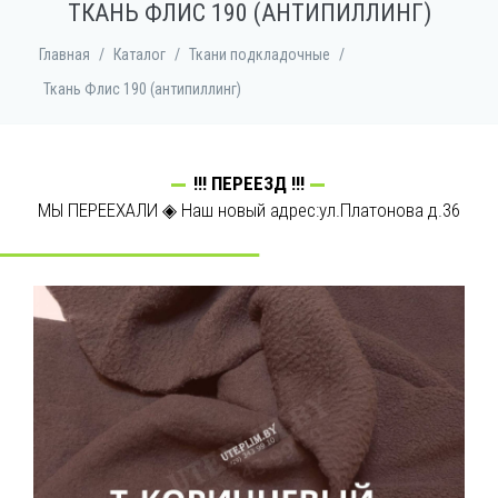
ТКАНЬ ФЛИС 190 (АНТИПИЛЛИНГ)
Главная
/
Каталог
/
Ткани подкладочные
/
Ткань Флис 190 (антипиллинг)
!!! ПЕРЕЕЗД !!!
МЫ ПЕРЕЕХАЛИ ◈ Наш новый адрес:ул.Платонова д.36