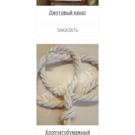
Джутовый канат
ЗАКАЗАТЬ
УВЕЛИЧИТЬ ФОТО
Хлопчатобумажный