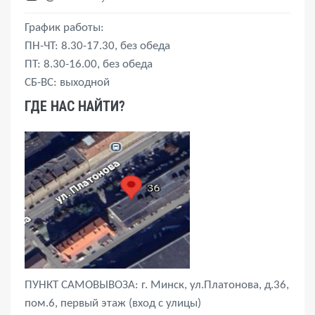
График работы:
ПН-ЧТ: 8.30-17.30, без обеда
ПТ: 8.30-16.00, без обеда
СБ-ВС: выходной
ГДЕ НАС НАЙТИ?
ПУНКТ САМОВЫВОЗА: г. Минск, ул.Платонова, д.36,
пом.6, первый этаж (вход с улицы)