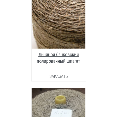
УВЕЛИЧИТЬ ФОТО
Льняной банковский
полированный шпагат
ЗАКАЗАТЬ