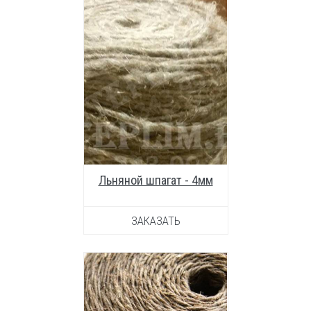
УВЕЛИЧИТЬ ФОТО
Льняной шпагат - 4мм
ЗАКАЗАТЬ