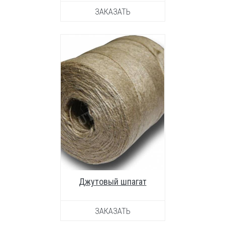
ЗАКАЗАТЬ
УВЕЛИЧИТЬ ФОТО
Джутовый шпагат
ЗАКАЗАТЬ