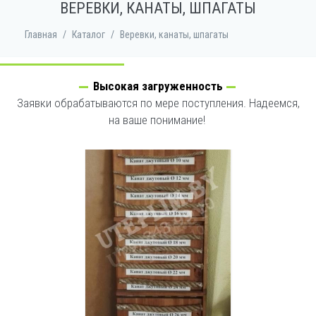
ВЕРЕВКИ, КАНАТЫ, ШПАГАТЫ
Главная
/
Каталог
/
Веревки, канаты, шпагаты
Высокая загруженность
Заявки обрабатываются по мере поступления. Надеемся,
на ваше понимание!
УВЕЛИЧИТЬ ФОТО