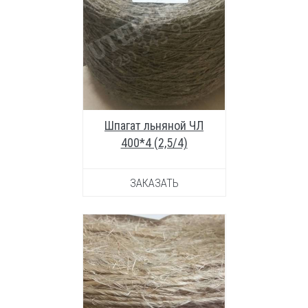
УВЕЛИЧИТЬ ФОТО
Шпагат льняной ЧЛ
400*4 (2,5/4)
ЗАКАЗАТЬ
УВЕЛИЧИТЬ ФОТО