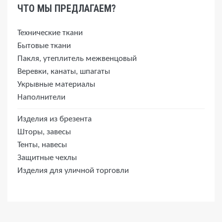
ЧТО МЫ ПРЕДЛАГАЕМ?
Технические ткани
Бытовые ткани
Пакля, утеплитель межвенцовый
Веревки, канаты, шпагаты
Укрывные материалы
Наполнители
Изделия из брезента
Шторы, завесы
Тенты, навесы
Защитные чехлы
Изделия для уличной торговли