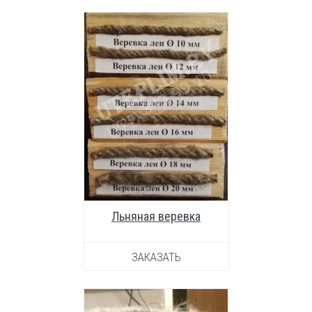
УВЕЛИЧИТЬ ФОТО
Льняная веревка
ЗАКАЗАТЬ