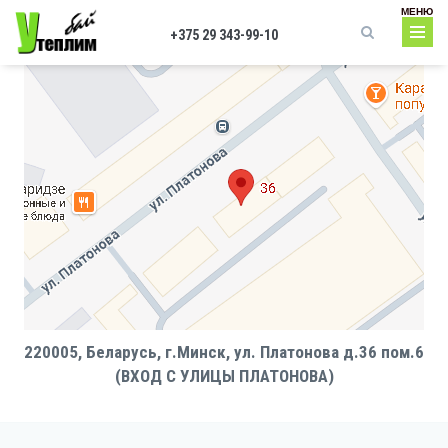
Перейти к основному содержанию
МЕНЮ
+375 29 343-99-10
Форма поиска
220005, Беларусь, г.Минск, ул. Платонова д.36 пом.6
(ВХОД С УЛИЦЫ ПЛАТОНОВА)