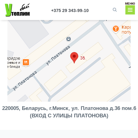
Перейти к основному содержанию
МЕНЮ
+375 29 343-99-10
Форма поиска
220005, Беларусь, г.Минск, ул. Платонова д.36 пом.6
(ВХОД С УЛИЦЫ ПЛАТОНОВА)