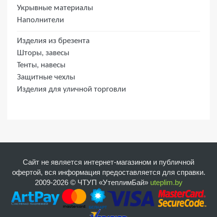
Укрывные материалы
Наполнители
Изделия из брезента
Шторы, завесы
Тенты, навесы
Защитные чехлы
Изделия для уличной торговли
Сайт не является интернет-магазином и публичной
офертой, вся информация предоставляется для справки.
2009-2026 © ЧТУП «УтеплимБай»
uteplim.by