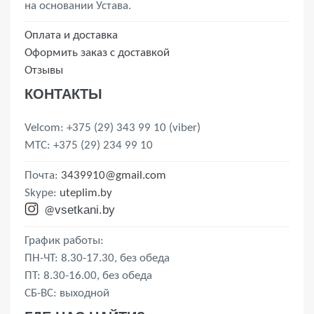
на основании Устава.
Оплата и доставка
Оформить заказ с доставкой
Отзывы
КОНТАКТЫ
Velcom
: +375 (29) 343 99 10
(viber)
MTС
: +375 (29) 234 99 10
Почта:
3439910@gmail.com
Skype:
uteplim.by
vsetkani.by
@
График работы:
ПН-ЧТ: 8.30-17.30, без обеда
ПТ: 8.30-16.00, без обеда
СБ-ВС: выходной