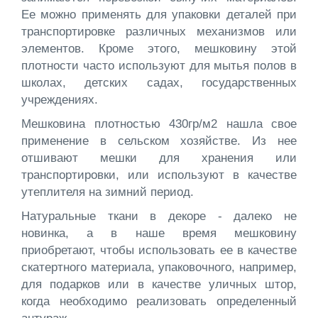
Ее можно применять для упаковки деталей при
транспортировке различных механизмов или
элементов. Кроме этого, мешковину этой
плотности часто используют для мытья полов в
школах, детских садах, государственных
учреждениях.
Мешковина плотностью 430гр/м2 нашла свое
применение в сельском хозяйстве. Из нее
отшивают мешки для хранения или
транспортировки, или используют в качестве
утеплителя на зимний период.
Натуральные ткани в декоре - далеко не
новинка, а в наше время мешковину
приобретают, чтобы использовать ее в качестве
скатертного материала, упаковочного, например,
для подарков или в качестве уличных штор,
когда необходимо реализовать определенный