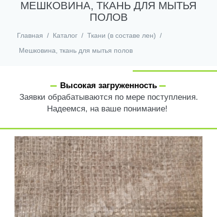
МЕШКОВИНА, ТКАНЬ ДЛЯ МЫТЬЯ
ПОЛОВ
Главная
/
Каталог
/
Ткани (в составе лен)
/
Мешковина, ткань для мытья полов
Высокая загруженность
Заявки обрабатываются по мере поступления.
Надеемся, на ваше понимание!