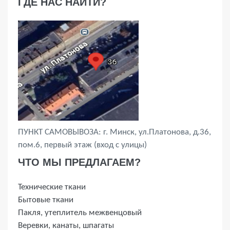
ГДЕ НАС НАЙТИ?
ПУНКТ САМОВЫВОЗА: г. Минск, ул.Платонова, д.36,
пом.6, первый этаж (вход с улицы)
ЧТО МЫ ПРЕДЛАГАЕМ?
Технические ткани
Бытовые ткани
Пакля, утеплитель межвенцовый
Веревки, канаты, шпагаты