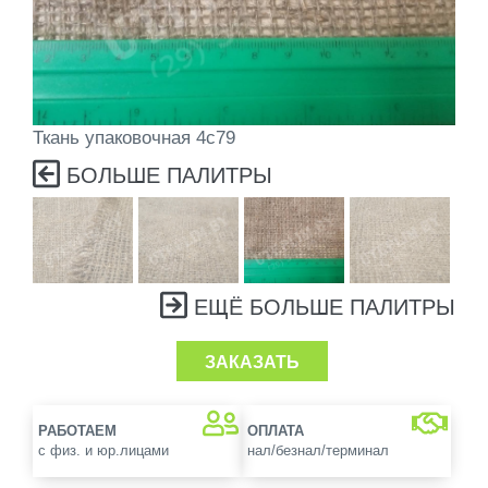
Ткань упаковочная 4с79
БОЛЬШЕ ПАЛИТРЫ
ЕЩЁ БОЛЬШЕ ПАЛИТРЫ
ЗАКАЗАТЬ
РАБОТАЕМ
ОПЛАТА
с физ. и юр.лицами
нал/безнал/терминал