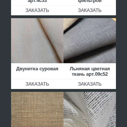
арт.4с33
фильтров
ЗАКАЗАТЬ
ЗАКАЗАТЬ
Двунитка суровая
Льняная цветная
ткань арт.09с52
ЗАКАЗАТЬ
ЗАКАЗАТЬ