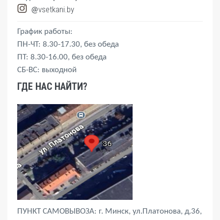
vsetkani.by
@
График работы:
ПН-ЧТ: 8.30-17.30, без обеда
ПТ: 8.30-16.00, без обеда
СБ-ВС: выходной
ГДЕ НАС НАЙТИ?
ПУНКТ САМОВЫВОЗА: г. Минск, ул.Платонова, д.36,