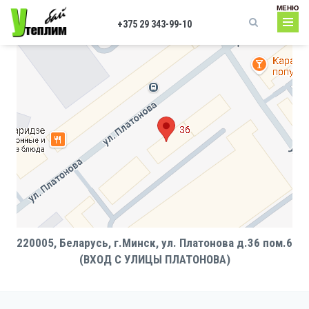
Перейти к основному содержанию
МЕНЮ
+375 29 343-99-10
Форма поиска
220005, Беларусь, г.Минск, ул. Платонова д.36 пом.6
(ВХОД С УЛИЦЫ ПЛАТОНОВА)