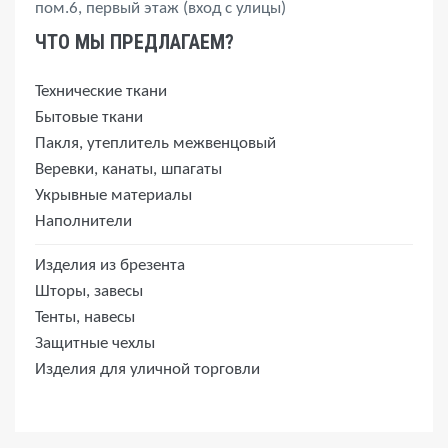
пом.6, первый этаж (вход с улицы)
ЧТО МЫ ПРЕДЛАГАЕМ?
Технические ткани
Бытовые ткани
Пакля, утеплитель межвенцовый
Веревки, канаты, шпагаты
Укрывные материалы
Наполнители
Изделия из брезента
Шторы, завесы
Тенты, навесы
Защитные чехлы
Изделия для уличной торговли