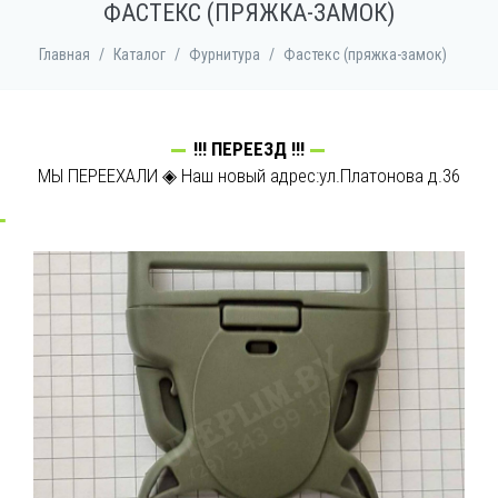
ФАСТЕКС (ПРЯЖКА-ЗАМОК)
Главная
/
Каталог
/
Фурнитура
/
Фастекс (пряжка-замок)
!!! ПЕРЕЕЗД !!!
МЫ ПЕРЕЕХАЛИ ◈ Наш новый адрес:ул.Платонова д.36