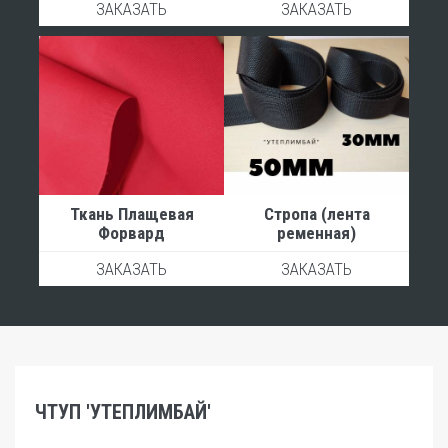
ЗАКАЗАТЬ
ЗАКАЗАТЬ
Ткань Плащевая
Стропа (лента
Форвард
ременная)
ЗАКАЗАТЬ
ЗАКАЗАТЬ
ЧТУП 'УТЕПЛИМБАЙ'