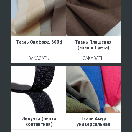
Ткань Оксфорд 600d
Ткань Плащевая
(аналог Грета)
ЗАКАЗАТЬ
ЗАКАЗАТЬ
Липучка (лента
Ткань Амур
контактная)
универсальная