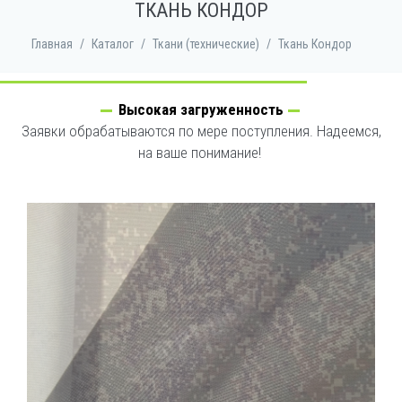
ТКАНЬ КОНДОР
Главная
/
Каталог
/
Ткани (технические)
/
Ткань Кондор
Высокая загруженность
Заявки обрабатываются по мере поступления. Надеемся,
на ваше понимание!