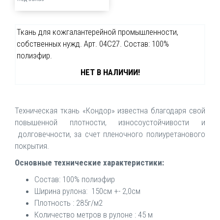
Ткань для кожгалантерейной промышленности,
собственных нужд. Арт. 04С27. Состав: 100%
полиэфир.
НЕТ В НАЛИЧИИ!
Техническая ткань «Кондор» известна благодаря свой
повышенной плотности, износоустойчивости и
долговечности, за счет пленочного полиуретанового
покрытия.
Основные технические характеристики:
Состав: 100% полиэфир
Ширина рулона: 150см +- 2,0см
Плотность : 285г/м2
Количество метров в рулоне : 45 м