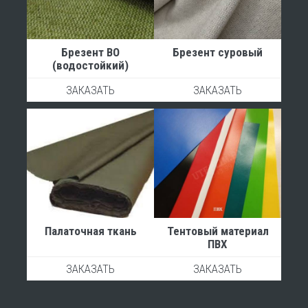
Брезент ВО
Брезент суровый
(водостойкий)
ЗАКАЗАТЬ
ЗАКАЗАТЬ
Палаточная ткань
Тентовый материал
ПВХ
ЗАКАЗАТЬ
ЗАКАЗАТЬ