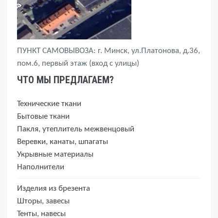
ПУНКТ САМОВЫВОЗА: г. Минск, ул.Платонова, д.36,
пом.6, первый этаж (вход с улицы)
ЧТО МЫ ПРЕДЛАГАЕМ?
Технические ткани
Бытовые ткани
Пакля, утеплитель межвенцовый
Веревки, канаты, шпагаты
Укрывные материалы
Наполнители
Изделия из брезента
Шторы, завесы
Тенты, навесы