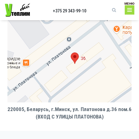
Перейти к основному содержанию
МЕНЮ
+375 29 343-99-10
Форма поиска
220005, Беларусь, г.Минск, ул. Платонова д.36 пом.6
(ВХОД С УЛИЦЫ ПЛАТОНОВА)