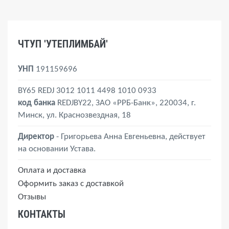
ЧТУП 'УТЕПЛИМБАЙ'
УНП
191159696
BY65 REDJ 3012 1011 4498 1010 0933
код банка
REDJBY22, ЗАО «РРБ-Банк», 220034, г.
Минск, ул. Краснозвездная, 18
Директор
- Григорьева Анна Евгеньевна, действует
на основании Устава.
Оплата и доставка
Оформить заказ с доставкой
Отзывы
КОНТАКТЫ