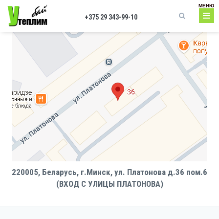
Перейти к основному содержанию
МЕНЮ
+375 29 343-99-10
Форма поиска
220005, Беларусь, г.Минск, ул. Платонова д.36 пом.6
(ВХОД С УЛИЦЫ ПЛАТОНОВА)