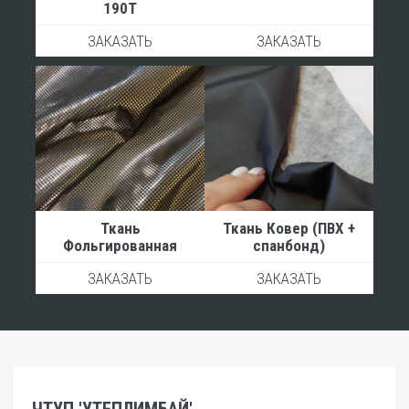
190Т
ЗАКАЗАТЬ
ЗАКАЗАТЬ
Ткань
Ткань Ковер (ПВХ +
Фольгированная
спанбонд)
ЗАКАЗАТЬ
ЗАКАЗАТЬ