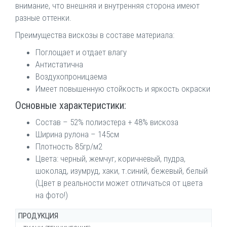
внимание, что внешняя и внутренняя сторона имеют
разные оттенки.
Преимущества вискозы в составе материала:
Поглощает и отдает влагу
Антистатична
Воздухопроницаема
Имеет повышенную стойкость и яркость окраски
Основные характеристики:
Состав – 52% полиэстера + 48% вискоза
Ширина рулона – 145см
Плотность 85гр/м2
Цвета: черный, жемчуг, коричневый, пудра,
шоколад, изумруд, хаки, т.синий, бежевый, белый
(Цвет в реальности может отличаться от цвета
на фото!)
ПРОДУКЦИЯ