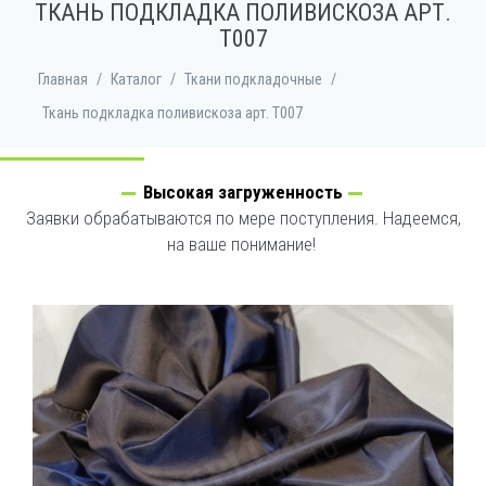
ТКАНЬ ПОДКЛАДКА ПОЛИВИСКОЗА АРТ.
Т007
Главная
/
Каталог
/
Ткани подкладочные
/
Ткань подкладка поливискоза арт. Т007
Высокая загруженность
Заявки обрабатываются по мере поступления. Надеемся,
на ваше понимание!