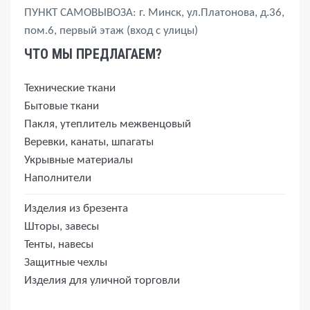
ПУНКТ САМОВЫВОЗА: г. Минск, ул.Платонова, д.36,
пом.6, первый этаж (вход с улицы)
ЧТО МЫ ПРЕДЛАГАЕМ?
Технические ткани
Бытовые ткани
Пакля, утеплитель межвенцовый
Веревки, канаты, шпагаты
Укрывные материалы
Наполнители
Изделия из брезента
Шторы, завесы
Тенты, навесы
Защитные чехлы
Изделия для уличной торговли