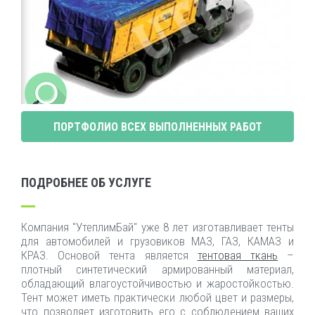
ПОРТФОЛИО ВСЕХ ВЫПОЛНЕННЫХ РАБОТ
ПОДРОБНЕЕ ОБ УСЛУГЕ
Компания "УтеплимБай" уже 8 лет изготавливает тенты
для автомобилей и грузовиков МАЗ, ГАЗ, КАМАЗ и
КРАЗ. Основой тента является
тентовая ткань
–
плотный синтетический армированный материал,
обладающий влагоустойчивостью и жаростойкостью.
Тент может иметь практически любой цвет и размеры,
что позволяет изготовить его с соблюдением ваших