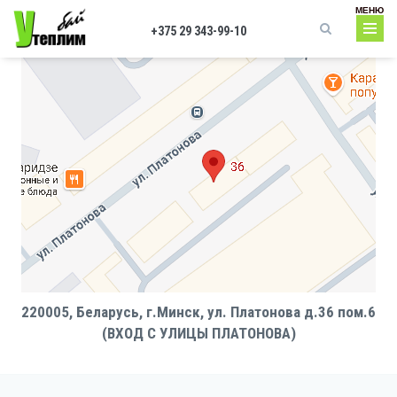
Перейти к основному содержанию
МЕНЮ
+375 29 343-99-10
Форма поиска
220005, Беларусь, г.Минск, ул. Платонова д.36 пом.6
(ВХОД С УЛИЦЫ ПЛАТОНОВА)