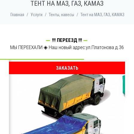
ТЕНТ НА МАЗ, ГАЗ, КАМАЗ
Главная
/
Услуги
/
Тенты, навесы
/
Тент на МАЗ, ГАЗ, КАМАЗ
!!! ПЕРЕЕЗД !!!
МЫ ПЕРЕЕХАЛИ ◈ Наш новый адрес:ул.Платонова д.36
ЗАКАЗАТЬ