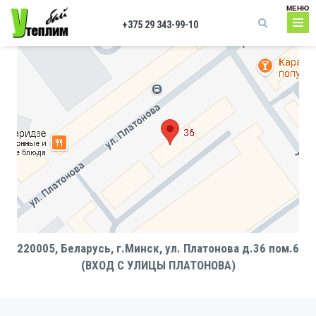
Перейти к основному содержанию
МЕНЮ
+375 29 343-99-10
Форма поиска
220005, Беларусь, г.Минск, ул. Платонова д.36 пом.6
(ВХОД С УЛИЦЫ ПЛАТОНОВА)