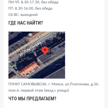
ПН-ЧТ: 8.30-17.30, без обеда
ПТ: 8.30-16.00, без обеда
СБ-ВС: выходной
ГДЕ НАС НАЙТИ?
ПУНКТ САМОВЫВОЗА: г. Минск, ул.Платонова, д.36,
пом.6, первый этаж (вход с улицы)
ЧТО МЫ ПРЕДЛАГАЕМ?