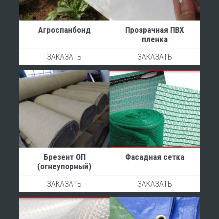
Агроспанбонд
Прозрачная ПВХ
пленка
ЗАКАЗАТЬ
ЗАКАЗАТЬ
Брезент ОП
Фасадная сетка
(огнеупорный)
ЗАКАЗАТЬ
ЗАКАЗАТЬ