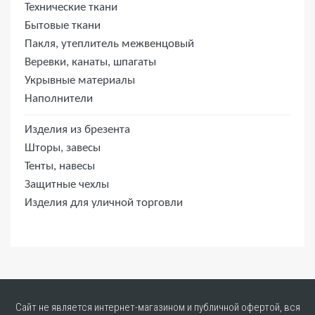
Технические ткани
Бытовые ткани
Пакля, утеплитель межвенцовый
Веревки, канаты, шпагаты
Укрывные материалы
Наполнители
Изделия из брезента
Шторы, завесы
Тенты, навесы
Защитные чехлы
Изделия для уличной торговли
Сайт не является интернет-магазином и публичной офертой, вся