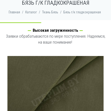
БЯЗЬ Г/К ГЛАДКОКРАШЕНАЯ
Главная
/
Каталог
/
Ткань Бязь
/
Бязь г/к гладкокрашеная
Высокая загруженность
Заявки обрабатываются по мере поступления. Надеемся,
на ваше понимание!