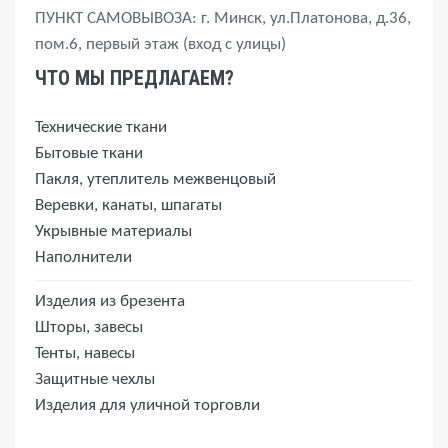
ПУНКТ САМОВЫВОЗА: г. Минск, ул.Платонова, д.36,
пом.6, первый этаж (вход с улицы)
ЧТО МЫ ПРЕДЛАГАЕМ?
Технические ткани
Бытовые ткани
Пакля, утеплитель межвенцовый
Веревки, канаты, шпагаты
Укрывные материалы
Наполнители
Изделия из брезента
Шторы, завесы
Тенты, навесы
Защитные чехлы
Изделия для уличной торговли