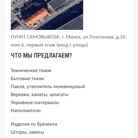
ПУНКТ САМОВЫВОЗА: г. Минск, ул.Платонова, д.36,
пом.6, первый этаж (вход с улицы)
ЧТО МЫ ПРЕДЛАГАЕМ?
Технические ткани
Бытовые ткани
Пакля, утеплитель межвенцовый
Веревки, канаты, шпагаты
Укрывные материалы
Наполнители
Изделия из брезента
Шторы, завесы