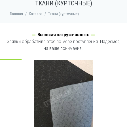
ТКАНИ (КУРТОЧНЫЕ)
Главная
/
Каталог
/
Ткани (курточные)
Высокая загруженность
Заявки обрабатываются по мере поступления. Надеемся,
на ваше понимание!
УВЕЛИЧИТЬ ФОТО